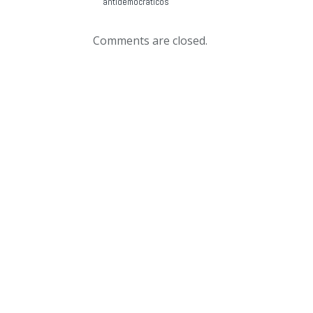
antidemocráticos
Comments are closed.