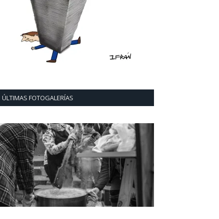
ÚLTIMAS FOTOGALERÍAS