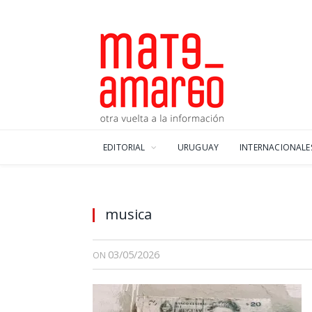
EDITORIAL
URUGUAY
INTERNACIONALE
musica
03/05/2026
ON