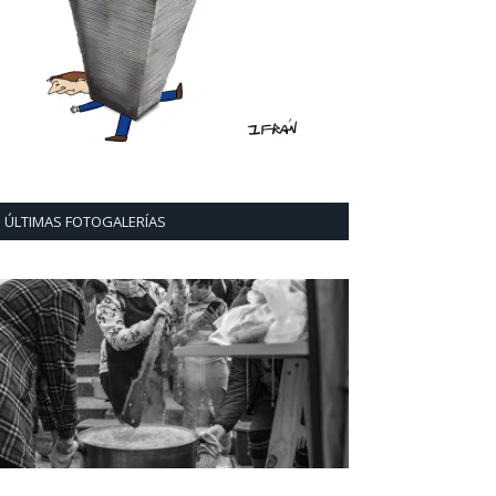
ÚLTIMAS FOTOGALERÍAS