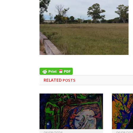
RELATED
POSTS
06/08/2026
06/08/20