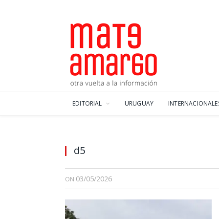
EDITORIAL
URUGUAY
INTERNACIONALE
d5
03/05/2026
ON