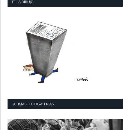
TE LA DIBUJO
ÚLTIMAS FOTOGALERÍAS