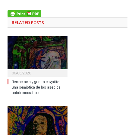
RELATED
POSTS
06/08/2026
Democracia y guerra cognitiva:
una semiótica de los asedios
antidemocráticos