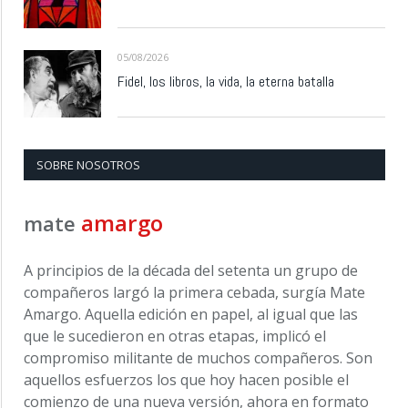
05/08/2026
Fidel, los libros, la vida, la eterna batalla
SOBRE NOSOTROS
amargo
mate
A principios de la década del setenta un grupo de
compañeros largó la primera cebada, surgía Mate
Amargo. Aquella edición en papel, al igual que las
que le sucedieron en otras etapas, implicó el
compromiso militante de muchos compañeros. Son
aquellos esfuerzos los que hoy hacen posible el
comienzo de una nueva versión, ahora en formato