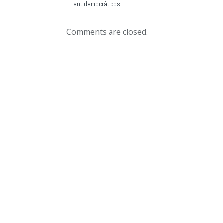
antidemocráticos
Comments are closed.