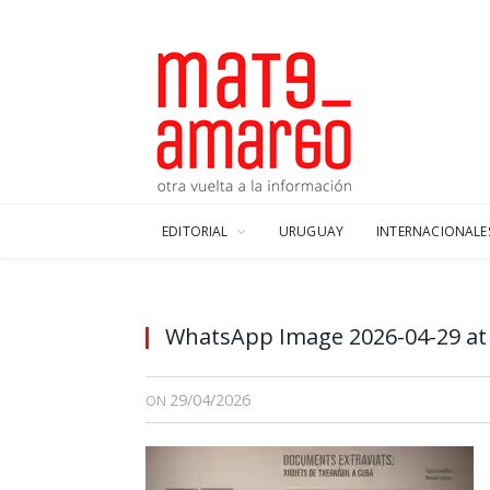
EDITORIAL
URUGUAY
INTERNACIONALE
WhatsApp Image 2026-04-29 at 
29/04/2026
ON