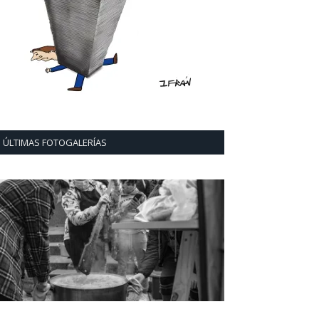
ÚLTIMAS FOTOGALERÍAS