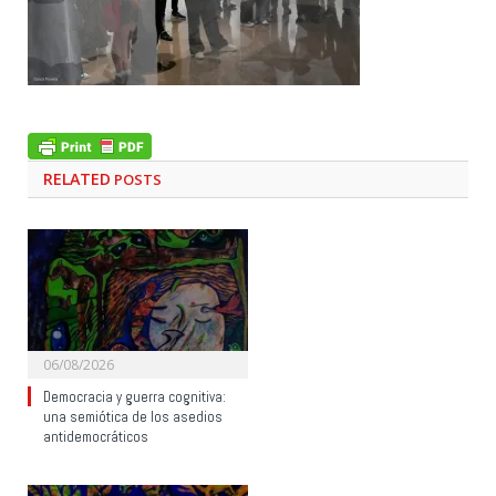
RELATED
POSTS
06/08/2026
Democracia y guerra cognitiva:
una semiótica de los asedios
antidemocráticos