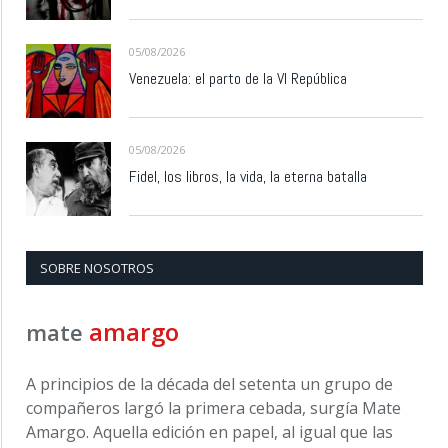
05/08/2026
Venezuela: el parto de la VI República
05/08/2026
Fidel, los libros, la vida, la eterna batalla
SOBRE NOSOTROS
amargo
mate
A principios de la década del setenta un grupo de
compañeros largó la primera cebada, surgía Mate
Amargo. Aquella edición en papel, al igual que las