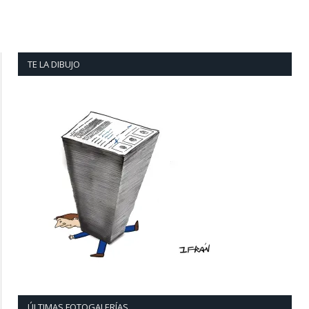
TE LA DIBUJO
ÚLTIMAS FOTOGALERÍAS