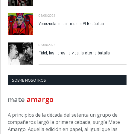
05/08/2026
Venezuela: el parto de la VI República
05/08/2026
Fidel, los libros, la vida, la eterna batalla
SOBRE NOSOTROS
amargo
mate
A principios de la década del setenta un grupo de
compañeros largó la primera cebada, surgía Mate
Amargo. Aquella edición en papel, al igual que las