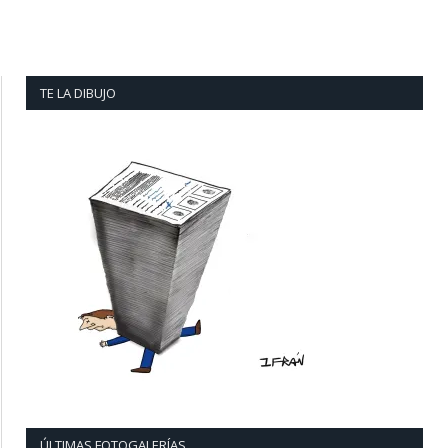
TE LA DIBUJO
ÚLTIMAS FOTOGALERÍAS