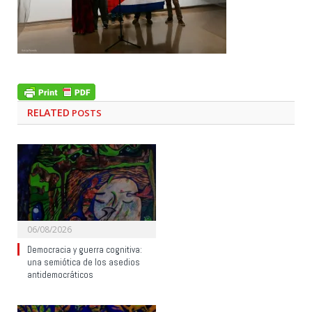
RELATED
POSTS
06/08/2026
Democracia y guerra cognitiva:
una semiótica de los asedios
antidemocráticos