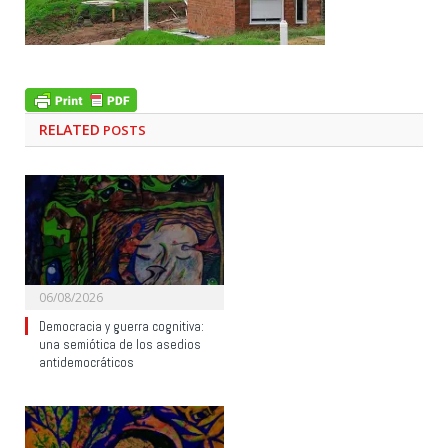
RELATED
POSTS
06/08/2026
Democracia y guerra cognitiva:
una semiótica de los asedios
antidemocráticos