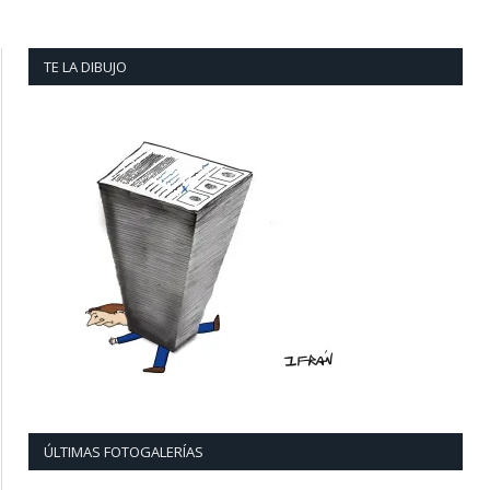
TE LA DIBUJO
ÚLTIMAS FOTOGALERÍAS