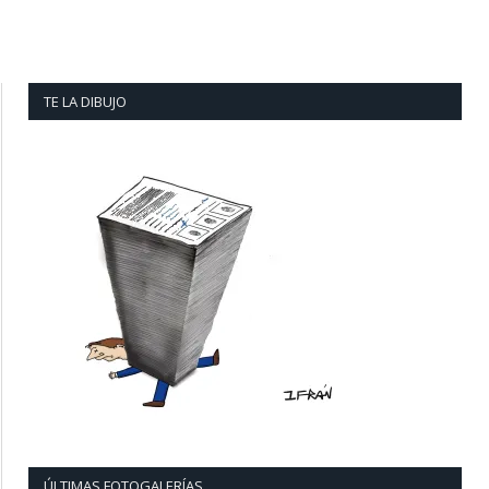
TE LA DIBUJO
ÚLTIMAS FOTOGALERÍAS