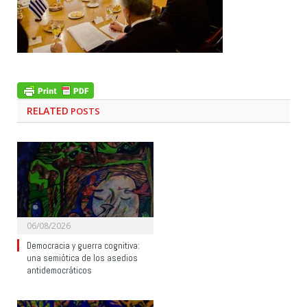
RELATED
POSTS
06/08/2026
Democracia y guerra cognitiva:
una semiótica de los asedios
antidemocráticos