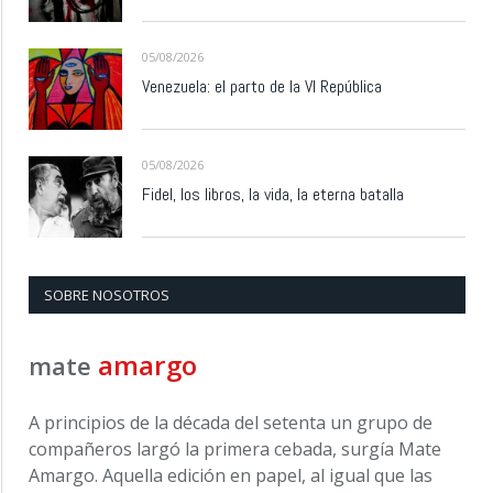
05/08/2026
Venezuela: el parto de la VI República
05/08/2026
Fidel, los libros, la vida, la eterna batalla
SOBRE NOSOTROS
amargo
mate
A principios de la década del setenta un grupo de
compañeros largó la primera cebada, surgía Mate
Amargo. Aquella edición en papel, al igual que las