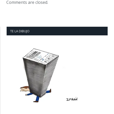
Comments are closed.
TE LA DIBUJO