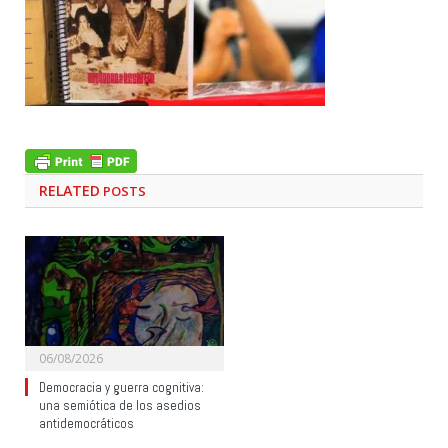
RELATED
POSTS
06/08/2026
Democracia y guerra cognitiva:
una semiótica de los asedios
antidemocráticos