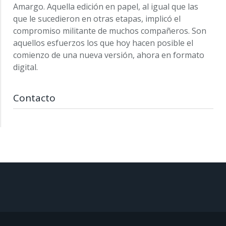
Amargo. Aquella edición en papel, al igual que las
que le sucedieron en otras etapas, implicó el
compromiso militante de muchos compañeros. Son
aquellos esfuerzos los que hoy hacen posible el
comienzo de una nueva versión, ahora en formato
digital.
Contacto