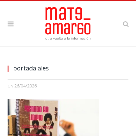
portada ales
26/04/2026
ON