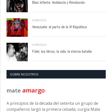
Blas Infante: Andalucía y Revolución.
05/08/2026
Venezuela: el parto de la VI República
05/08/2026
Fidel, los libros, la vida, la eterna batalla
SOBRE NOSOTROS
amargo
mate
A principios de la década del setenta un grupo de
compañeros largó la primera cebada, surgía Mate