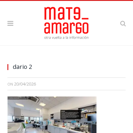
dario 2
20/04/2026
ON