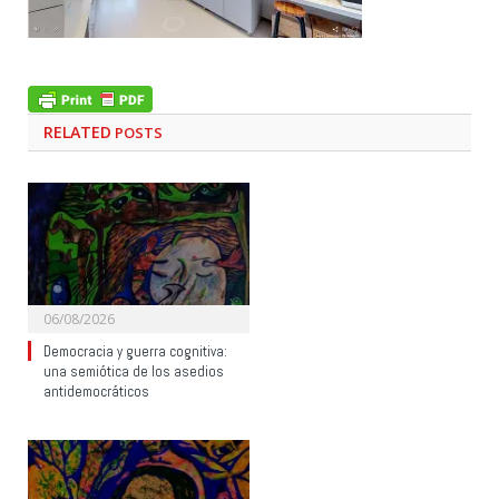
RELATED
POSTS
06/08/2026
Democracia y guerra cognitiva:
una semiótica de los asedios
antidemocráticos