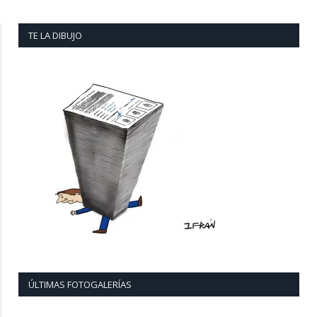
TE LA DIBUJO
ÚLTIMAS FOTOGALERÍAS