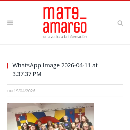
WhatsApp Image 2026-04-11 at
3.37.37 PM
19/04/2026
ON