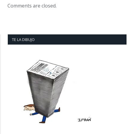
Comments are closed.
TE LA DIBUJO