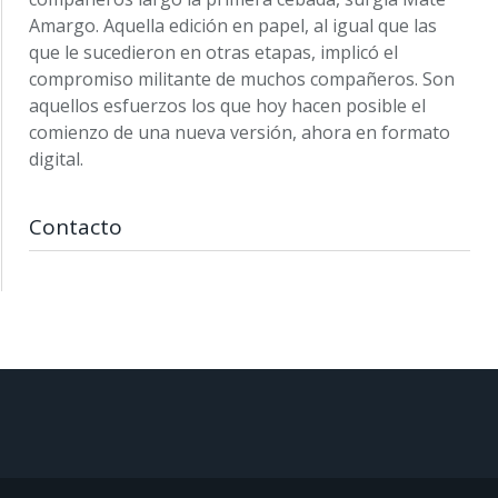
Amargo. Aquella edición en papel, al igual que las
que le sucedieron en otras etapas, implicó el
compromiso militante de muchos compañeros. Son
aquellos esfuerzos los que hoy hacen posible el
comienzo de una nueva versión, ahora en formato
digital.
Contacto