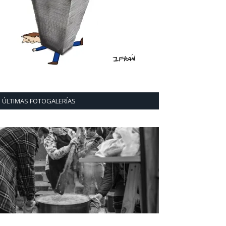
ÚLTIMAS FOTOGALERÍAS