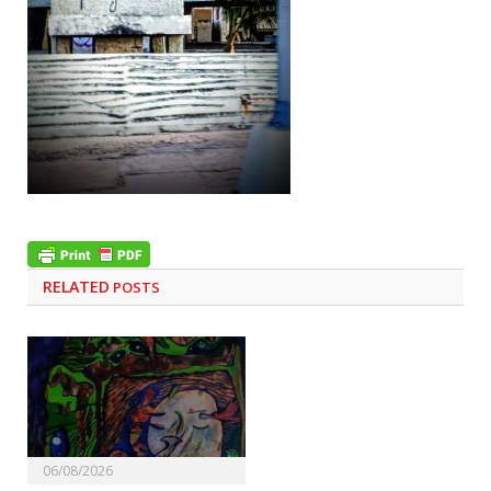
RELATED
POSTS
06/08/2026