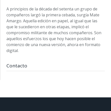
A principios de la década del setenta un grupo de
compañeros largó la primera cebada, surgía Mate
Amargo. Aquella edición en papel, al igual que las
que le sucedieron en otras etapas, implicó el
compromiso militante de muchos compañeros. Son
aquellos esfuerzos los que hoy hacen posible el
comienzo de una nueva versión, ahora en formato
digital.
Contacto