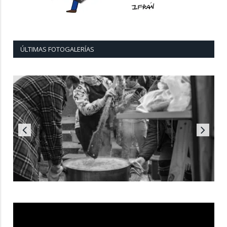
ÚLTIMAS FOTOGALERÍAS
Reproductor
de