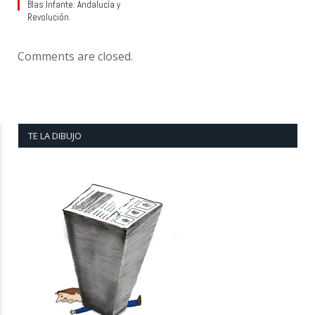
Blas Infante: Andalucía y
Revolución.
Comments are closed.
TE LA DIBUJO