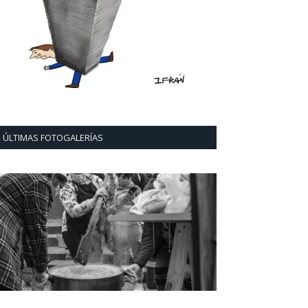
ÚLTIMAS FOTOGALERÍAS