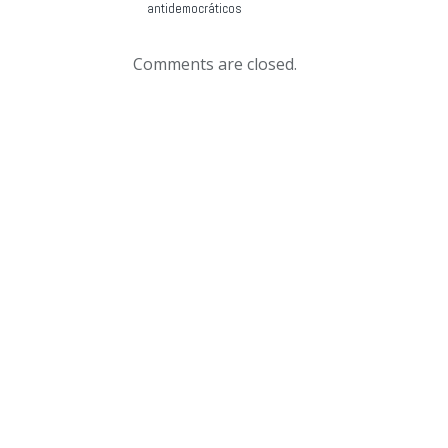
antidemocráticos
Comments are closed.