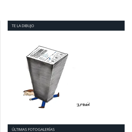
TE LA DIBUJO
ÚLTIMAS FOTOGALERÍAS