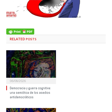
RELATED
POSTS
06/08/2026
Democracia y guerra cognitiva:
una semiótica de los asedios
antidemocráticos