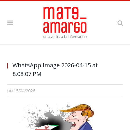
WhatsApp Image 2026-04-15 at
8.08.07 PM
15/04/2026
ON