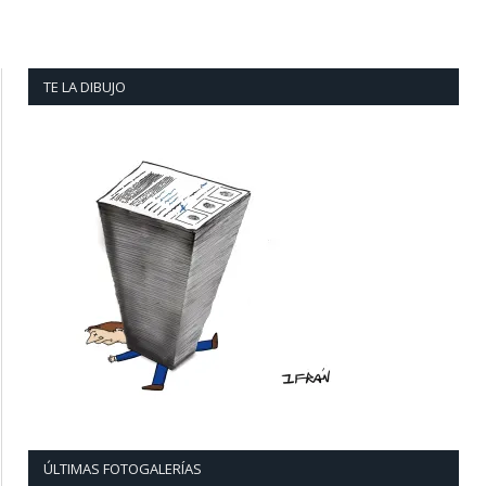
TE LA DIBUJO
ÚLTIMAS FOTOGALERÍAS