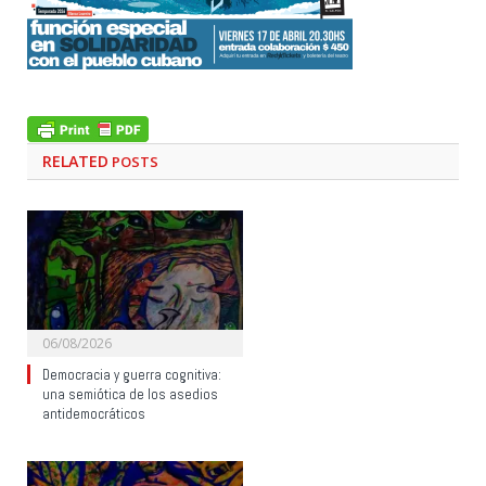
RELATED
POSTS
06/08/2026
Democracia y guerra cognitiva:
una semiótica de los asedios
antidemocráticos