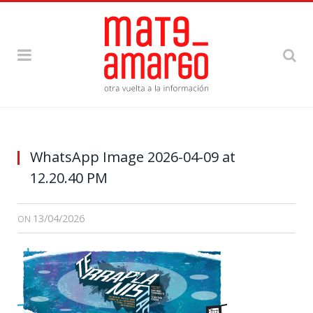
WhatsApp Image 2026-04-09 at
12.20.40 PM
13/04/2026
ON