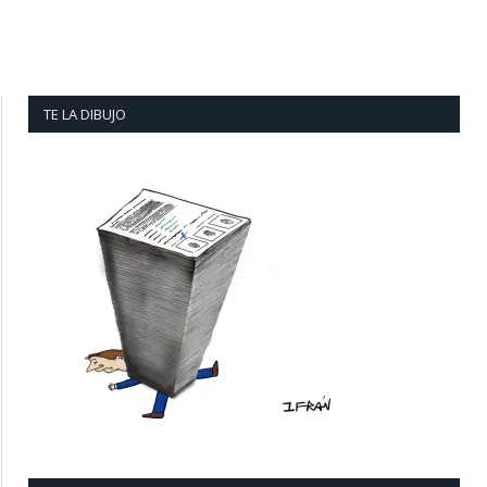
TE LA DIBUJO