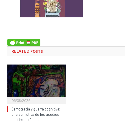
RELATED
POSTS
06/08/2026
Democracia y guerra cognitiva:
una semiótica de los asedios
antidemocráticos