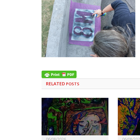
RELATED
POSTS
06/08/2026
06/08/20