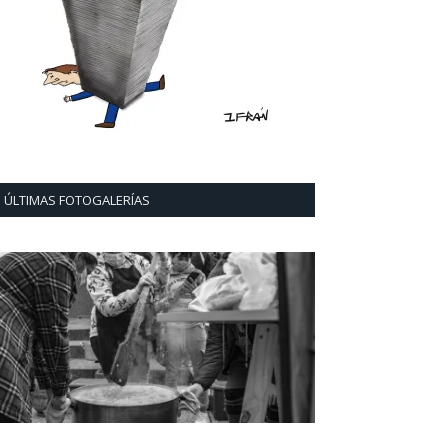
ÚLTIMAS FOTOGALERÍAS