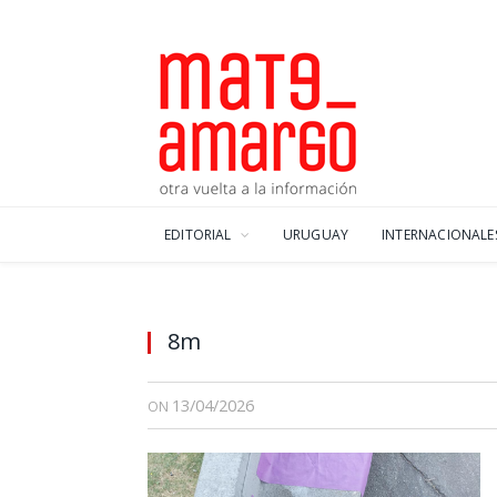
EDITORIAL
URUGUAY
INTERNACIONALE
8m
13/04/2026
ON