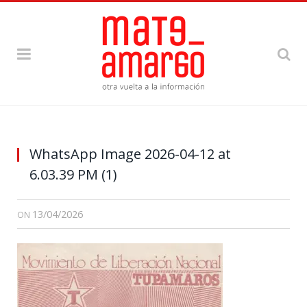
WhatsApp Image 2026-04-12 at
6.03.39 PM (1)
13/04/2026
ON