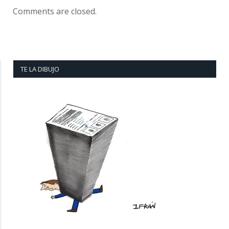
Comments are closed.
TE LA DIBUJO