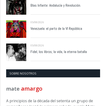
Blas Infante: Andalucía y Revolución.
05/08/2026
Venezuela: el parto de la VI República
05/08/2026
Fidel, los libros, la vida, la eterna batalla
SOBRE NOSOTROS
amargo
mate
A principios de la década del setenta un grupo de