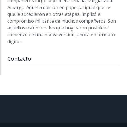
compañeros largó la primera cebada, surgía Mate
Amargo. Aquella edición en papel, al igual que las
que le sucedieron en otras etapas, implicó el
compromiso militante de muchos compañeros. Son
aquellos esfuerzos los que hoy hacen posible el
comienzo de una nueva versión, ahora en formato
digital.
Contacto