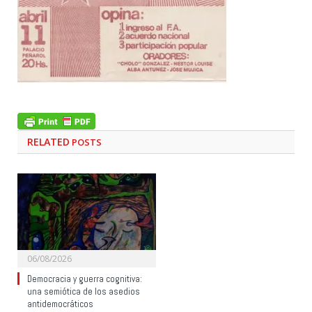
RELATED
POSTS
06/08/2026
Democracia y guerra cognitiva:
una semiótica de los asedios
antidemocráticos