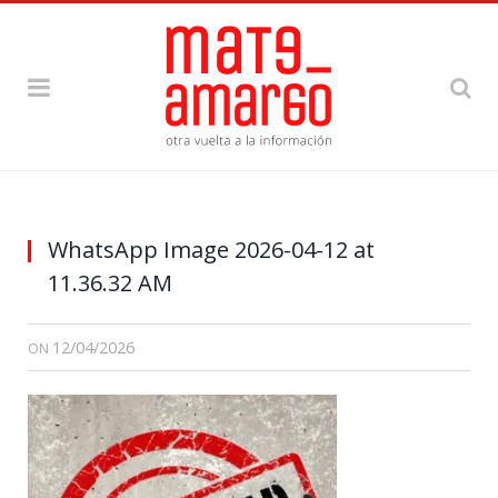
WhatsApp Image 2026-04-12 at
11.36.32 AM
12/04/2026
ON