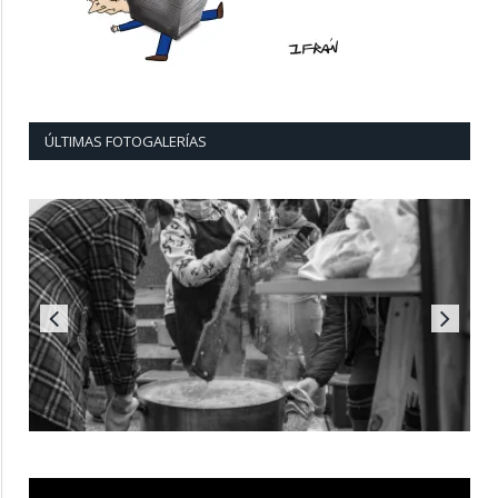
ÚLTIMAS FOTOGALERÍAS
Reproductor