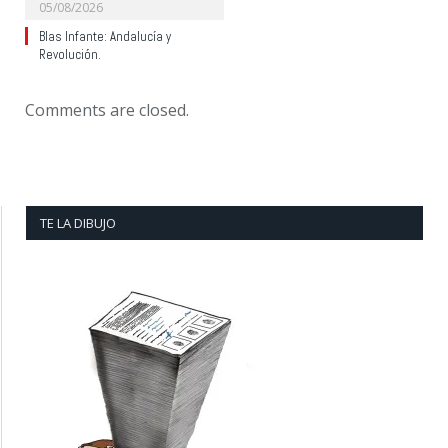
05/08/2026
Blas Infante: Andalucía y
Revolución.
Comments are closed.
TE LA DIBUJO