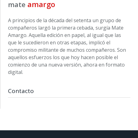
amargo
mate
A principios de la década del setenta un grupo de
compañeros largó la primera cebada, surgía Mate
Amargo. Aquella edición en papel, al igual que las
que le sucedieron en otras etapas, implicó el
compromiso militante de muchos compañeros. Son
aquellos esfuerzos los que hoy hacen posible el
comienzo de una nueva versión, ahora en formato
digital.
Contacto