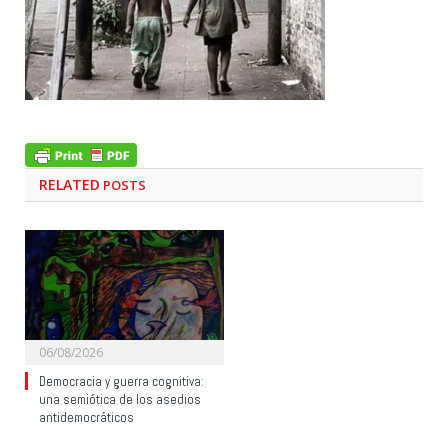
RELATED
POSTS
06/08/2026
Democracia y guerra cognitiva:
una semiótica de los asedios
antidemocráticos