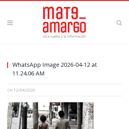
WhatsApp Image 2026-04-12 at
11.24.06 AM
12/04/2026
ON