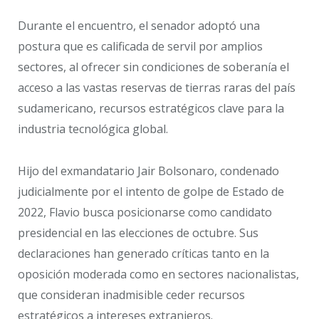
Durante el encuentro, el senador adoptó una
postura que es calificada de servil por amplios
sectores, al ofrecer sin condiciones de soberanía el
acceso a las vastas reservas de tierras raras del país
sudamericano, recursos estratégicos clave para la
industria tecnológica global.
Hijo del exmandatario Jair Bolsonaro, condenado
judicialmente por el intento de golpe de Estado de
2022, Flavio busca posicionarse como candidato
presidencial en las elecciones de octubre. Sus
declaraciones han generado críticas tanto en la
oposición moderada como en sectores nacionalistas,
que consideran inadmisible ceder recursos
estratégicos a intereses extranjeros.