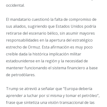
occidental.
El mandatario cuestionó la falta de compromiso de
sus aliados, sugiriendo que Estados Unidos podría
retirarse del escenario bélico, sin asumir mayores
responsabilidades en la apertura del estratégico
estrecho de Ormuz. Esta afirmación es muy poco
creíble dada la histórica implicación militar
estadounidense en la región y la necesidad de
mantener funcionando el sistema financiero a base
de petrodólares.
Trump se atrevió a señalar que “Europa debería
aprender a luchar por sí misma y tomar el petróleo”,
frase que sintetiza una visión transaccional de las