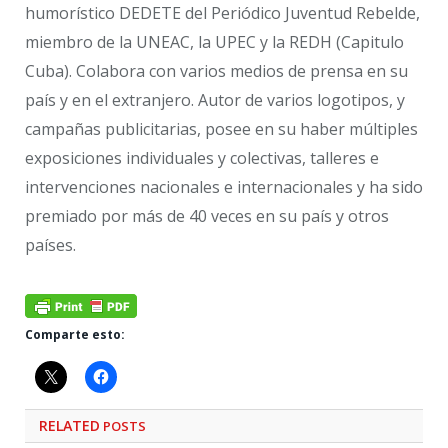
humorístico DEDETE del Periódico Juventud Rebelde,
miembro de la UNEAC, la UPEC y la REDH (Capitulo
Cuba). Colabora con varios medios de prensa en su
país y en el extranjero. Autor de varios logotipos, y
campañas publicitarias, posee en su haber múltiples
exposiciones individuales y colectivas, talleres e
intervenciones nacionales e internacionales y ha sido
premiado por más de 40 veces en su país y otros
países.
Comparte esto:
RELATED
POSTS