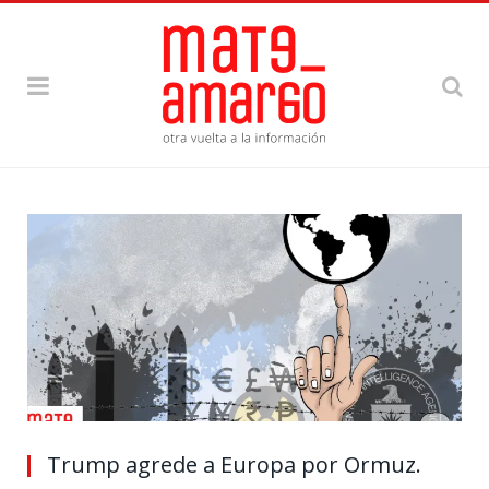
Trump agrede a Europa por Ormuz.