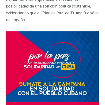
posibilidades de una solución política sostenible,
evidenciando que el “Plan de Paz” de Trump fue sólo
un engaño.