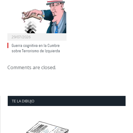
29/07/2026
Guerra cognitiva en la Cumbre
sobre Terrorismo de Izquierda
Comments are closed.
TE LA DIBUJO