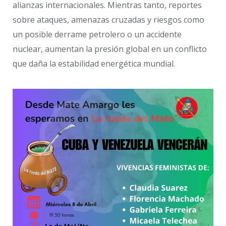
alianzas internacionales. Mientras tanto, reportes
sobre ataques, amenazas cruzadas y riesgos como
un posible derrame petrolero o un accidente
nuclear, aumentan la presión global en un conflicto
que daña la estabilidad energética mundial.