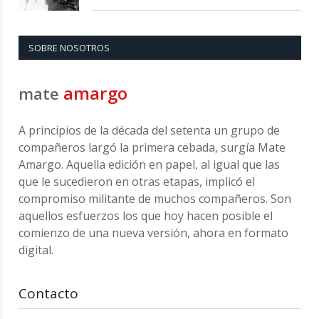
SOBRE NOSOTROS
amargo
mate
A principios de la década del setenta un grupo de
compañeros largó la primera cebada, surgía Mate
Amargo. Aquella edición en papel, al igual que las
que le sucedieron en otras etapas, implicó el
compromiso militante de muchos compañeros. Son
aquellos esfuerzos los que hoy hacen posible el
comienzo de una nueva versión, ahora en formato
digital.
Contacto