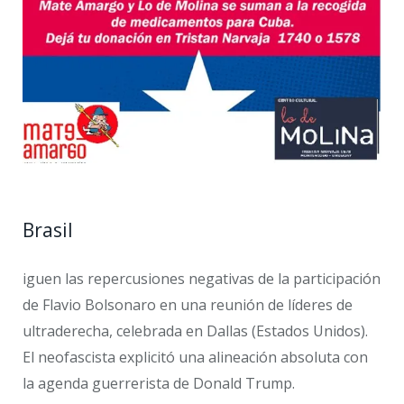
Brasil
iguen las repercusiones negativas de la participación
de Flavio Bolsonaro en una reunión de líderes de
ultraderecha, celebrada en Dallas (Estados Unidos).
El neofascista explicitó una alineación absoluta con
la agenda guerrerista de Donald Trump.