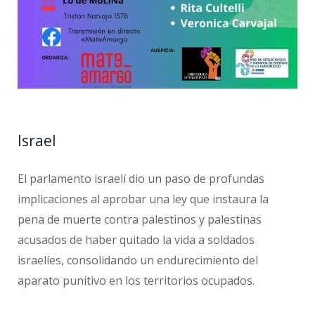
Israel
El parlamento israelí dio un paso de profundas
implicaciones al aprobar una ley que instaura la
pena de muerte contra palestinos y palestinas
acusados de haber quitado la vida a soldados
israelíes, consolidando un endurecimiento del
aparato punitivo en los territorios ocupados.