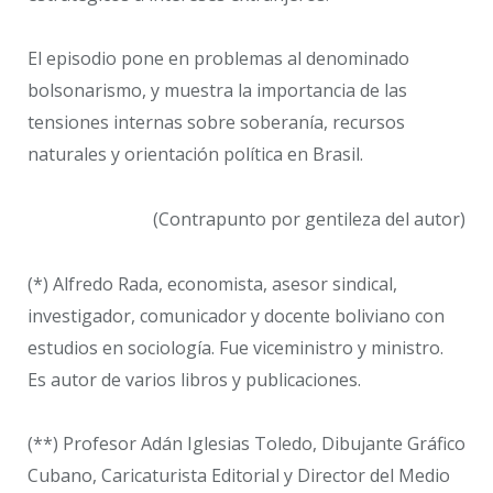
El episodio pone en problemas al denominado
bolsonarismo, y muestra la importancia de las
tensiones internas sobre soberanía, recursos
naturales y orientación política en Brasil.
(Contrapunto por gentileza del autor)
(*) Alfredo Rada, economista, asesor sindical,
investigador, comunicador y docente boliviano con
estudios en sociología. Fue viceministro y ministro.
Es autor de varios libros y publicaciones.
(**) Profesor Adán Iglesias Toledo, Dibujante Gráfico
Cubano, Caricaturista Editorial y Director del Medio