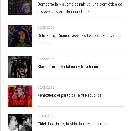
Democracia y guerra cognitiva: una semiótica de
los asedios antidemocráticos
06/08/2026
Bolivia hoy: Cuando veas las barbas de tu vecino
arder…
05/08/2026
Blas Infante: Andalucía y Revolución.
05/08/2026
Venezuela: el parto de la VI República
05/08/2026
Fidel, los libros, la vida, la eterna batalla