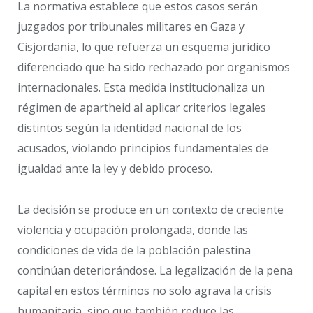
La normativa establece que estos casos serán
juzgados por tribunales militares en Gaza y
Cisjordania, lo que refuerza un esquema jurídico
diferenciado que ha sido rechazado por organismos
internacionales. Esta medida institucionaliza un
régimen de apartheid al aplicar criterios legales
distintos según la identidad nacional de los
acusados, violando principios fundamentales de
igualdad ante la ley y debido proceso.
La decisión se produce en un contexto de creciente
violencia y ocupación prolongada, donde las
condiciones de vida de la población palestina
continúan deteriorándose. La legalización de la pena
capital en estos términos no solo agrava la crisis
humanitaria, sino que también reduce las