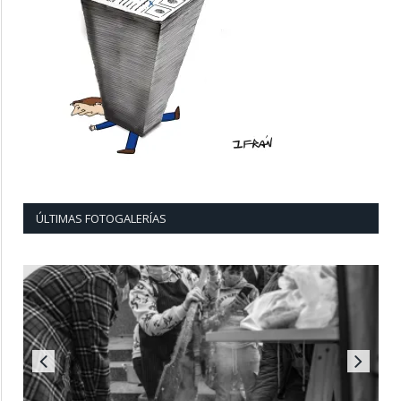
ÚLTIMAS FOTOGALERÍAS