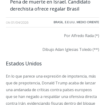
Pena de muerte en Israel. Candidato
derechista ofrece regalar Brasil
01/04/2026
BRASIL
E.E.U.U.
MEDIO ORIENTE
,
,
ON
Por Alfredo Rada (*)
Dibujo Adan Iglesias Toledo (**)
Estados Unidos
En lo que parece una expresión de impotencia, más
que de prepotencia, Donald Trump acaba de lanzar
una andanada de críticas contra países europeos
que se han negado a respaldar una ofensiva directa
contra Irán. evidenciando fisuras dentro del bloque