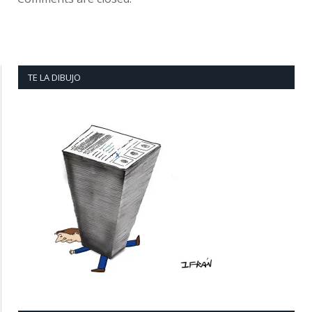
TE LA DIBUJO