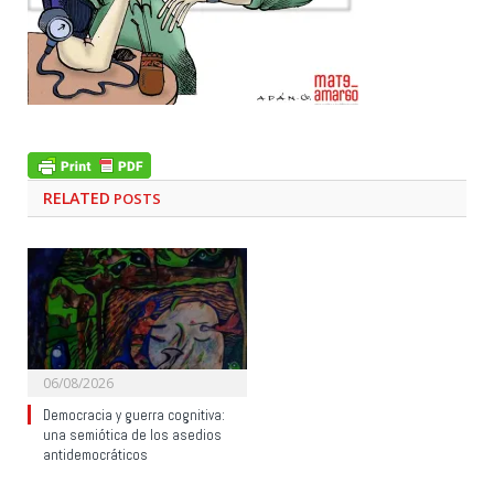
RELATED
POSTS
06/08/2026
Democracia y guerra cognitiva:
una semiótica de los asedios
antidemocráticos