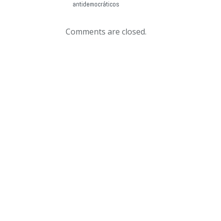
antidemocráticos
Comments are closed.