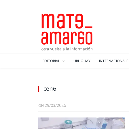
EDITORIAL
URUGUAY
INTERNACIONALE
cen6
29/03/2026
ON