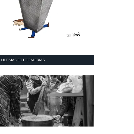
ÚLTIMAS FOTOGALERÍAS