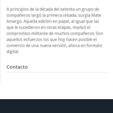
A principios de la década del setenta un grupo de
compañeros largó la primera cebada, surgía Mate
Amargo. Aquella edición en papel, al igual que las
que le sucedieron en otras etapas, implicó el
compromiso militante de muchos compañeros. Son
aquellos esfuerzos los que hoy hacen posible el
comienzo de una nueva versión, ahora en formato
digital.
Contacto