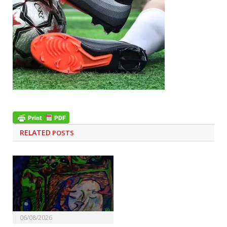
RELATED
POSTS
06/08/2026