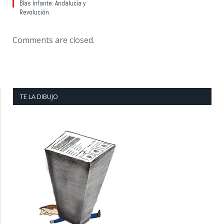
Blas Infante: Andalucía y
Revolución.
Comments are closed.
TE LA DIBUJO