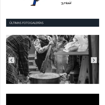
ÚLTIMAS FOTOGALERÍAS
Reproductor
de