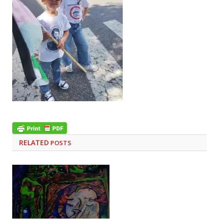
RELATED
POSTS