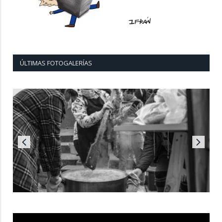
ÚLTIMAS FOTOGALERÍAS
Reproductor