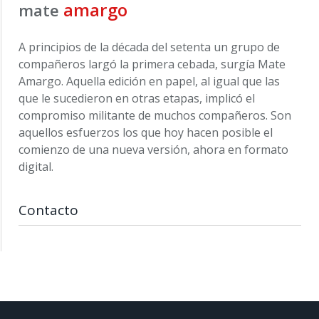
amargo
mate
A principios de la década del setenta un grupo de
compañeros largó la primera cebada, surgía Mate
Amargo. Aquella edición en papel, al igual que las
que le sucedieron en otras etapas, implicó el
compromiso militante de muchos compañeros. Son
aquellos esfuerzos los que hoy hacen posible el
comienzo de una nueva versión, ahora en formato
digital.
Contacto