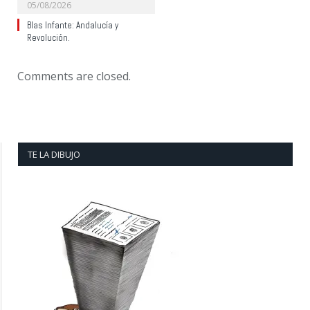
05/08/2026
Blas Infante: Andalucía y
Revolución.
Comments are closed.
TE LA DIBUJO