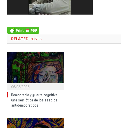
RELATED
POSTS
06/08/2026
Democracia y guerra cognitiva:
una semiótica de los asedios
antidemocráticos