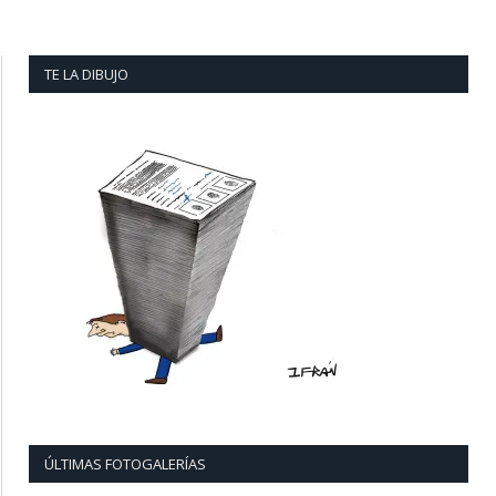
TE LA DIBUJO
ÚLTIMAS FOTOGALERÍAS