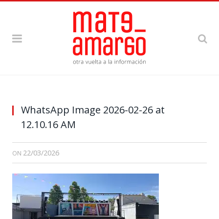
WhatsApp Image 2026-02-26 at
12.10.16 AM
22/03/2026
ON