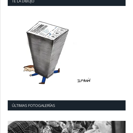
TE LA DIBUJO
ÚLTIMAS FOTOGALERÍAS