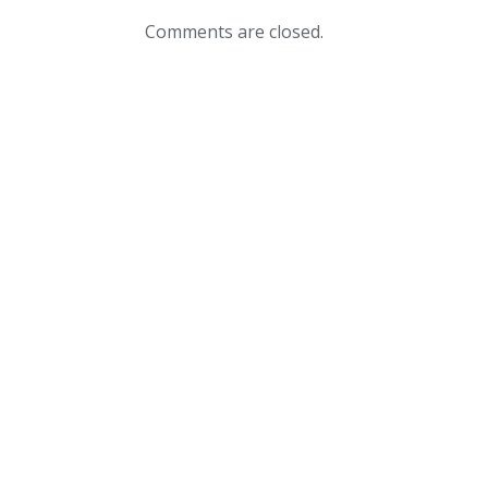
Comments are closed.