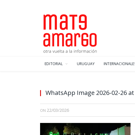
EDITORIAL
URUGUAY
INTERNACIONALE
WhatsApp Image 2026-02-26 at 
22/03/2026
ON