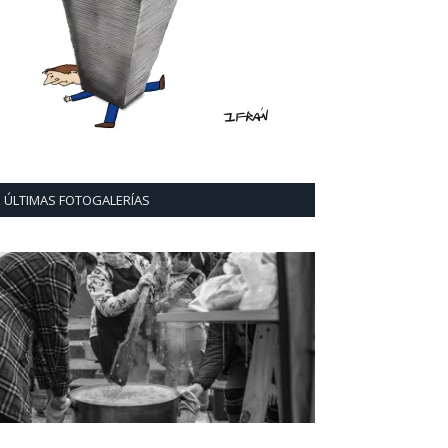
ÚLTIMAS FOTOGALERÍAS