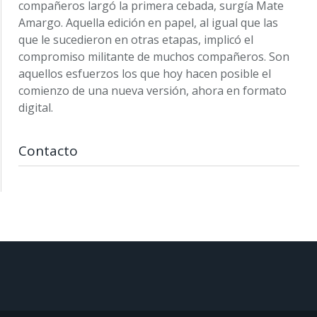
compañeros largó la primera cebada, surgía Mate
Amargo. Aquella edición en papel, al igual que las
que le sucedieron en otras etapas, implicó el
compromiso militante de muchos compañeros. Son
aquellos esfuerzos los que hoy hacen posible el
comienzo de una nueva versión, ahora en formato
digital.
Contacto