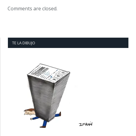
Comments are closed.
TE LA DIBUJO