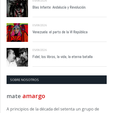
05/08/2026
Blas Infante: Andalucía y Revolución.
05/08/2026
Venezuela: el parto de la VI República
05/08/2026
Fidel, los libros, la vida, la eterna batalla
SOBRE NOSOTROS
amargo
mate
A principios de la década del setenta un grupo de