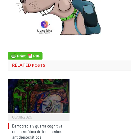
RELATED
POSTS
06/08/2026
Democracia y guerra cognitiva:
una semiótica de los asedios
antidemocráticos