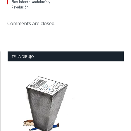
Blas Infante: Andalucía y
Revolución.
Comments are closed.
TE LA DIBUJO