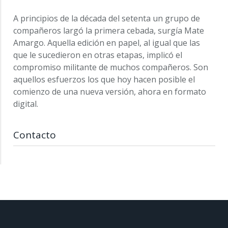
A principios de la década del setenta un grupo de
compañeros largó la primera cebada, surgía Mate
Amargo. Aquella edición en papel, al igual que las
que le sucedieron en otras etapas, implicó el
compromiso militante de muchos compañeros. Son
aquellos esfuerzos los que hoy hacen posible el
comienzo de una nueva versión, ahora en formato
digital.
Contacto