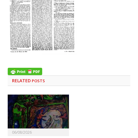
RELATED
POSTS
06/08/2026