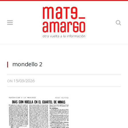
mondello 2
15/03/2026
ON