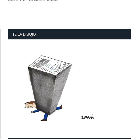
TE LA DIBUJO