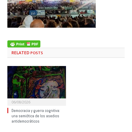
RELATED
POSTS
06/08/2026
Democracia y guerra cognitiva:
una semiótica de los asedios
antidemocráticos