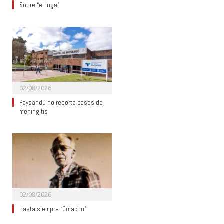
Sobre “el inge”
02/08/2026
Paysandú no reporta casos de
meningitis
02/08/2026
Hasta siempre “Colacho”