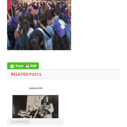
RELATED
POSTS
02/08/2026