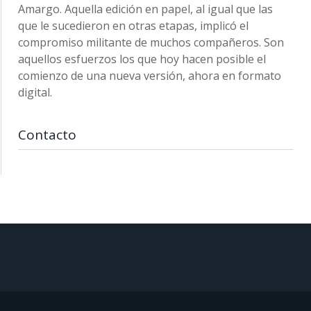
Amargo. Aquella edición en papel, al igual que las
que le sucedieron en otras etapas, implicó el
compromiso militante de muchos compañeros. Son
aquellos esfuerzos los que hoy hacen posible el
comienzo de una nueva versión, ahora en formato
digital.
Contacto