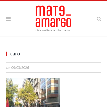
caro
09/03/2026
ON