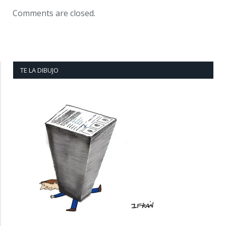
Comments are closed.
TE LA DIBUJO