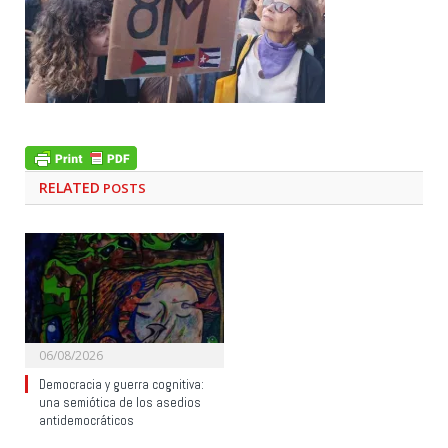
RELATED
POSTS
06/08/2026
Democracia y guerra cognitiva:
una semiótica de los asedios
antidemocráticos