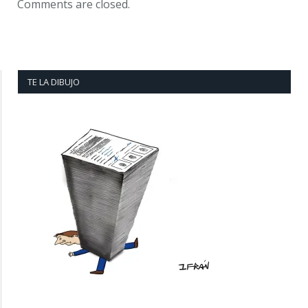
Comments are closed.
TE LA DIBUJO