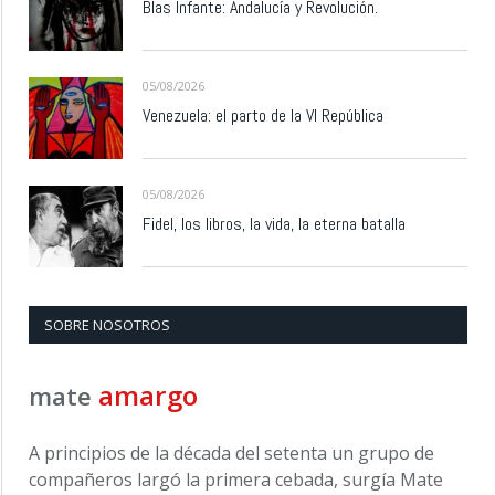
Blas Infante: Andalucía y Revolución.
05/08/2026
Venezuela: el parto de la VI República
05/08/2026
Fidel, los libros, la vida, la eterna batalla
SOBRE NOSOTROS
amargo
mate
A principios de la década del setenta un grupo de
compañeros largó la primera cebada, surgía Mate