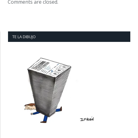
Comments are closed.
TE LA DIBUJO