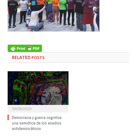
RELATED
POSTS
06/08/2026
Democracia y guerra cognitiva:
una semiótica de los asedios
antidemocráticos