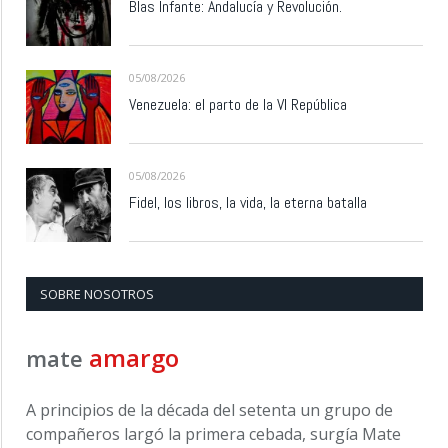
Blas Infante: Andalucía y Revolución.
05/08/2026
Venezuela: el parto de la VI República
05/08/2026
Fidel, los libros, la vida, la eterna batalla
SOBRE NOSOTROS
amargo
mate
A principios de la década del setenta un grupo de
compañeros largó la primera cebada, surgía Mate