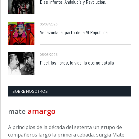
Blas Infante: Andalucía y Revolución.
05/08/2026
Venezuela: el parto de la VI República
05/08/2026
Fidel, los libros, la vida, la eterna batalla
SOBRE NOSOTROS
amargo
mate
A principios de la década del setenta un grupo de
compañeros largó la primera cebada, surgía Mate