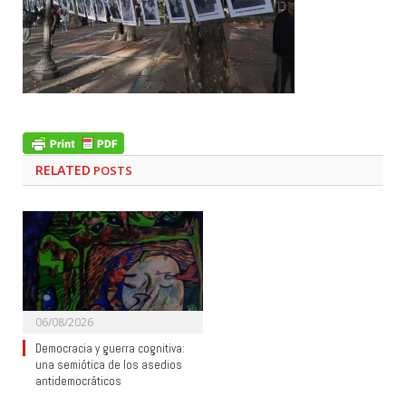
RELATED
POSTS
06/08/2026
Democracia y guerra cognitiva:
una semiótica de los asedios
antidemocráticos