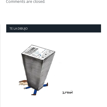
Comments are closed.
TE LA DIBUJO