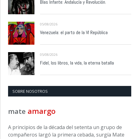
Blas Infante: Andalucía y Revolución.
05/08/2026
Venezuela: el parto de la VI República
05/08/2026
Fidel, los libros, la vida, la eterna batalla
SOBRE NOSOTROS
amargo
mate
A principios de la década del setenta un grupo de
compañeros largó la primera cebada, surgía Mate