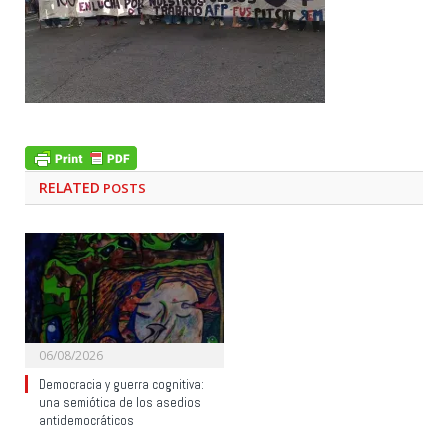
RELATED
POSTS
06/08/2026
Democracia y guerra cognitiva:
una semiótica de los asedios
antidemocráticos