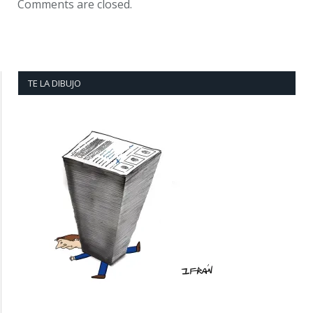
Comments are closed.
TE LA DIBUJO