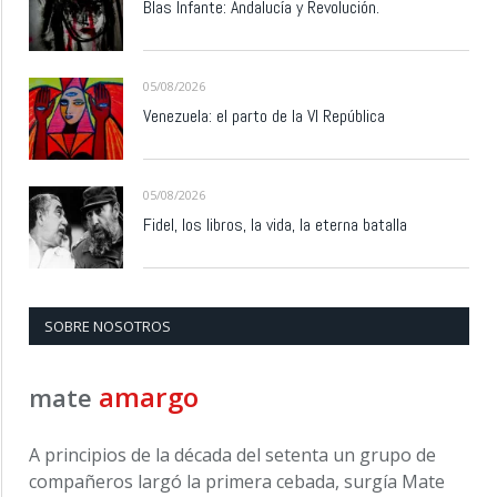
Blas Infante: Andalucía y Revolución.
05/08/2026
Venezuela: el parto de la VI República
05/08/2026
Fidel, los libros, la vida, la eterna batalla
SOBRE NOSOTROS
amargo
mate
A principios de la década del setenta un grupo de
compañeros largó la primera cebada, surgía Mate