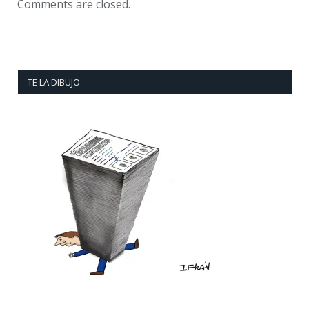
Comments are closed.
TE LA DIBUJO