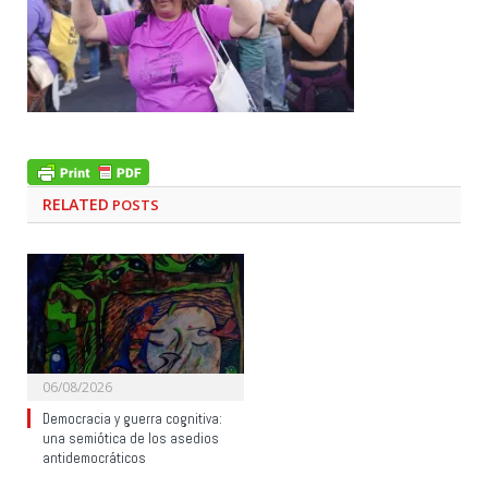
RELATED
POSTS
06/08/2026
Democracia y guerra cognitiva:
una semiótica de los asedios
antidemocráticos