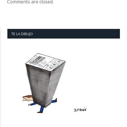
Comments are closed.
TE LA DIBUJO