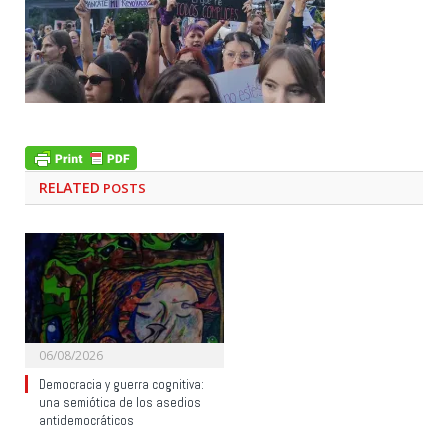
RELATED
POSTS
06/08/2026
Democracia y guerra cognitiva:
una semiótica de los asedios
antidemocráticos