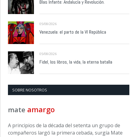
Blas Infante: Andalucía y Revolución.
05/08/2026
Venezuela: el parto de la VI República
05/08/2026
Fidel, los libros, la vida, la eterna batalla
SOBRE NOSOTROS
amargo
mate
A principios de la década del setenta un grupo de
compañeros largó la primera cebada, surgía Mate