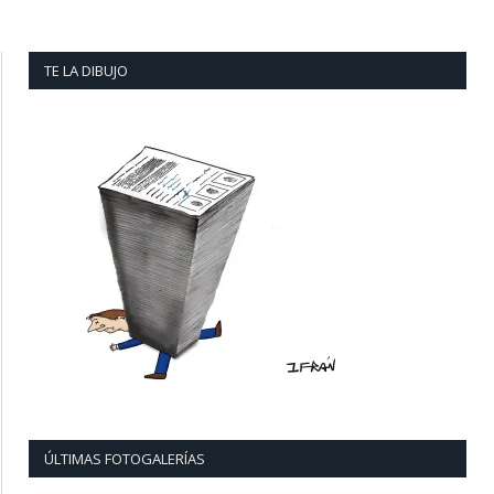
TE LA DIBUJO
ÚLTIMAS FOTOGALERÍAS