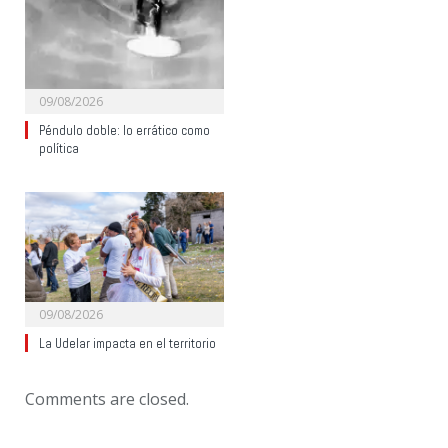
09/08/2026
Péndulo doble: lo errático como
política
09/08/2026
La Udelar impacta en el territorio
Comments are closed.