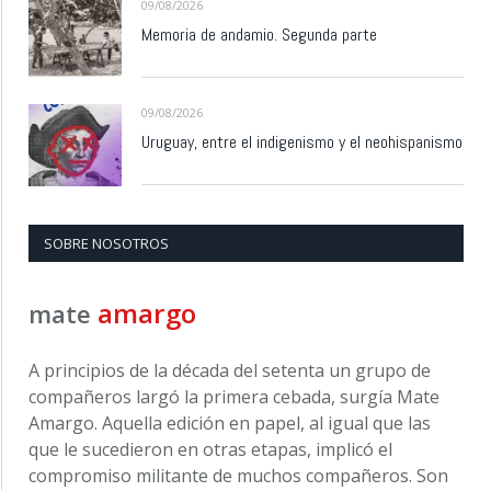
09/08/2026
Memoria de andamio. Segunda parte
09/08/2026
Uruguay, entre el indigenismo y el neohispanismo
SOBRE NOSOTROS
amargo
mate
A principios de la década del setenta un grupo de
compañeros largó la primera cebada, surgía Mate
Amargo. Aquella edición en papel, al igual que las
que le sucedieron en otras etapas, implicó el
compromiso militante de muchos compañeros. Son