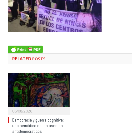
RELATED
POSTS
06/08/2026
Democracia y guerra cognitiva:
una semiótica de los asedios
antidemocráticos