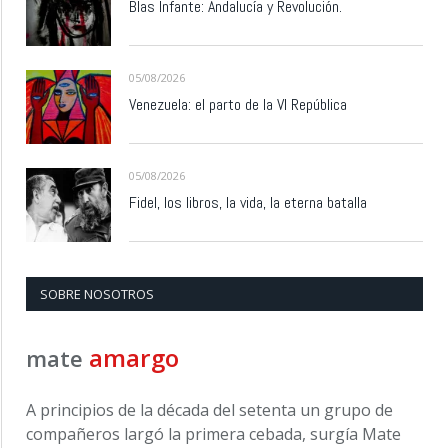
Blas Infante: Andalucía y Revolución.
05/08/2026
Venezuela: el parto de la VI República
05/08/2026
Fidel, los libros, la vida, la eterna batalla
SOBRE NOSOTROS
amargo
mate
A principios de la década del setenta un grupo de
compañeros largó la primera cebada, surgía Mate