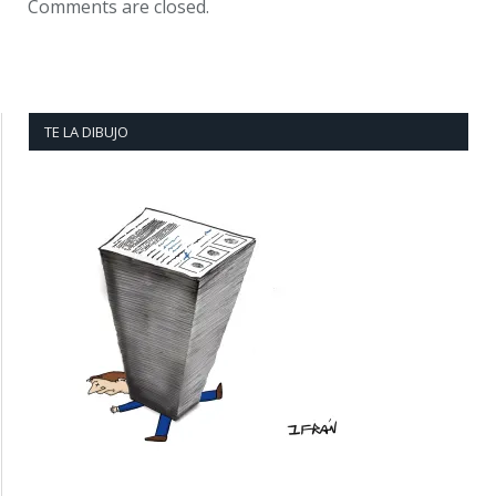
Comments are closed.
TE LA DIBUJO