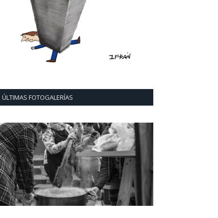
ÚLTIMAS FOTOGALERÍAS