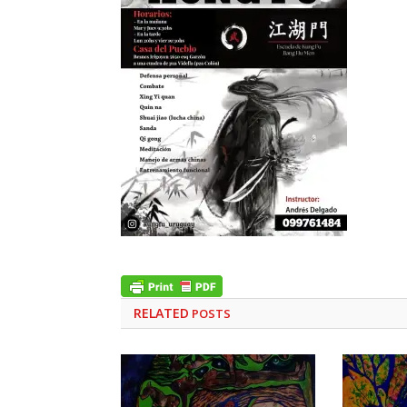
RELATED
POSTS