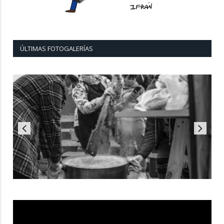
ÚLTIMAS FOTOGALERÍAS
Reproductor
de