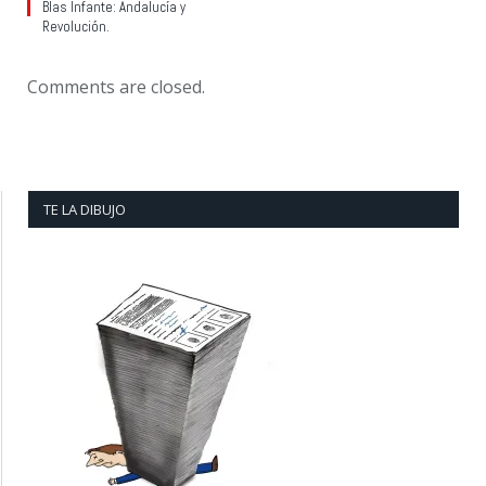
Blas Infante: Andalucía y
Revolución.
Comments are closed.
TE LA DIBUJO