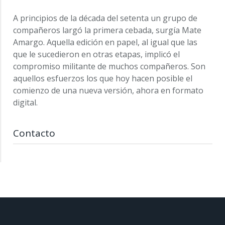
A principios de la década del setenta un grupo de
compañeros largó la primera cebada, surgía Mate
Amargo. Aquella edición en papel, al igual que las
que le sucedieron en otras etapas, implicó el
compromiso militante de muchos compañeros. Son
aquellos esfuerzos los que hoy hacen posible el
comienzo de una nueva versión, ahora en formato
digital.
Contacto