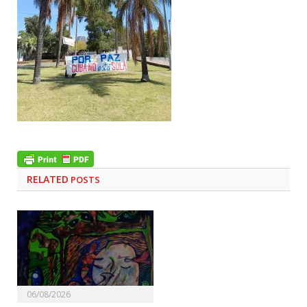
RELATED
POSTS
06/08/2026