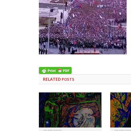
RELATED
POSTS