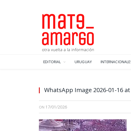
EDITORIAL
URUGUAY
INTERNACIONALE
WhatsApp Image 2026-01-16 at 
17/01/2026
ON