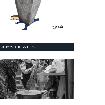
ÚLTIMAS FOTOGALERÍAS