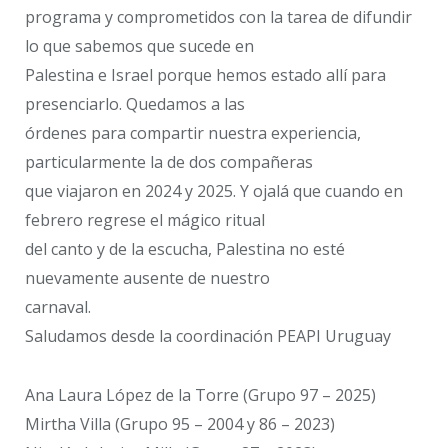
programa y comprometidos con la tarea de difundir
lo que sabemos que sucede en
Palestina e Israel porque hemos estado allí para
presenciarlo. Quedamos a las
órdenes para compartir nuestra experiencia,
particularmente la de dos compañeras
que viajaron en 2024 y 2025. Y ojalá que cuando en
febrero regrese el mágico ritual
del canto y de la escucha, Palestina no esté
nuevamente ausente de nuestro
carnaval.
Saludamos desde la coordinación PEAPI Uruguay
Ana Laura López de la Torre (Grupo 97 – 2025)
Mirtha Villa (Grupo 95 – 2004 y 86 – 2023)