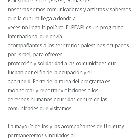
Palestina e Israel (PEAPI). Varias de
nosotras somos comunicadoras y artistas y sabemos
que la cultura llega a donde a
veces no llega la política. El PEAPI es un programa
internacional que envía
acompañantes a los territorios palestinos ocupados
por Israel, para ofrecer
protección y solidaridad a las comunidades que
luchan por el fin de la ocupación y el
apartheid. Parte de la tarea del programa es
monitorear y reportar violaciones a los
derechos humanos ocurridas dentro de las
comunidades que visitamos.
La mayoría de los y las acompañantes de Uruguay
permanecemos vinculados al