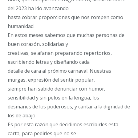
del 2023 ha ido avanzando
hasta cobrar proporciones que nos rompen como
humanidad.
En estos meses sabemos que muchas personas de
buen corazón, solidarias y
creativas, se afanan preparando repertorios,
escribiendo letras y diseñando cada
detalle de cara al próximo carnaval. Nuestras
murgas, expresión del sentir popular,
siempre han sabido denunciar con humor,
sensibilidad y sin pelos en la lengua, los
desmanes de los poderosos, y cantar a la dignidad de
los de abajo.
Es por esta razón que decidimos escribirles esta
carta, para pedirles que no se