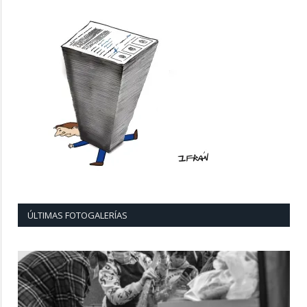
ÚLTIMAS FOTOGALERÍAS