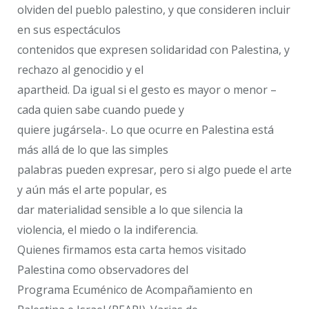
olviden del pueblo palestino, y que consideren incluir
en sus espectáculos
contenidos que expresen solidaridad con Palestina, y
rechazo al genocidio y el
apartheid. Da igual si el gesto es mayor o menor –
cada quien sabe cuando puede y
quiere jugársela-. Lo que ocurre en Palestina está
más allá de lo que las simples
palabras pueden expresar, pero si algo puede el arte
y aún más el arte popular, es
dar materialidad sensible a lo que silencia la
violencia, el miedo o la indiferencia.
Quienes firmamos esta carta hemos visitado
Palestina como observadores del
Programa Ecuménico de Acompañamiento en