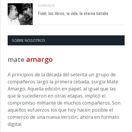
05/08/2026
Fidel, los libros, la vida, la eterna batalla
SOBRE NOSOTROS
amargo
mate
A principios de la década del setenta un grupo de
compañeros largó la primera cebada, surgía Mate
Amargo. Aquella edición en papel, al igual que las
que le sucedieron en otras etapas, implicó el
compromiso militante de muchos compañeros. Son
aquellos esfuerzos los que hoy hacen posible el
comienzo de una nueva versión, ahora en formato
digital.