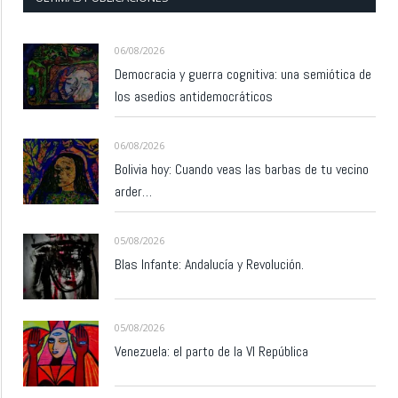
06/08/2026
Democracia y guerra cognitiva: una semiótica de
los asedios antidemocráticos
06/08/2026
Bolivia hoy: Cuando veas las barbas de tu vecino
arder…
05/08/2026
Blas Infante: Andalucía y Revolución.
05/08/2026
Venezuela: el parto de la VI República