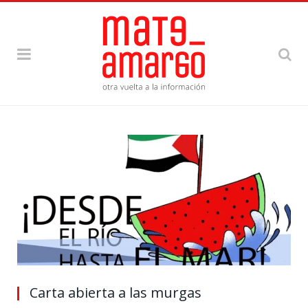
Carta abierta a las murgas