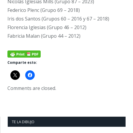
Nicolás Iglesias Mills (Grupo 87 – 2023)
Federico Plenc (Grupo 69 – 2018)
Iris dos Santos (Grupos 60 – 2016 y 67 – 2018)
Florencia Iglesias (Grupo 46 – 2012)
Fabricia Malan (Grupo 44 – 2012)
Comparte esto:
Comments are closed.
TE LA DIBUJO