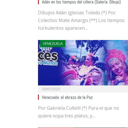
Adán en los tiempos del cólera (Galería: Dibujo)
Dibujos Adán Iglesias Toledo (*) Por
Colectivo Mate Amargo (**) Los tiempos
turbulentos aparecen…
VENEZUELA
30/07/2025
Venezuela: el abrazo de la Paz
Por Gabriela Cultelli (*) Para el que no
quiere sopa tres platos, y…