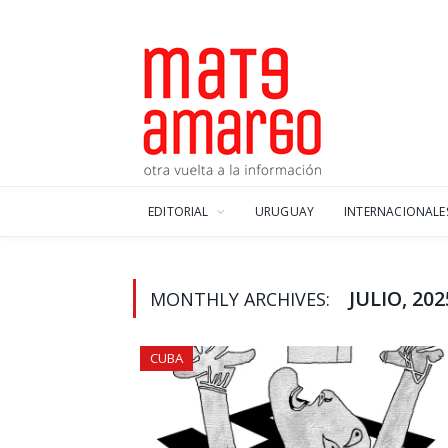
EDITORIAL
URUGUAY
INTERNACIONALE
JULIO, 202
MONTHLY ARCHIVES:
CUBA