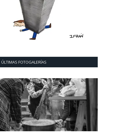
ÚLTIMAS FOTOGALERÍAS