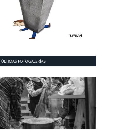
ÚLTIMAS FOTOGALERÍAS