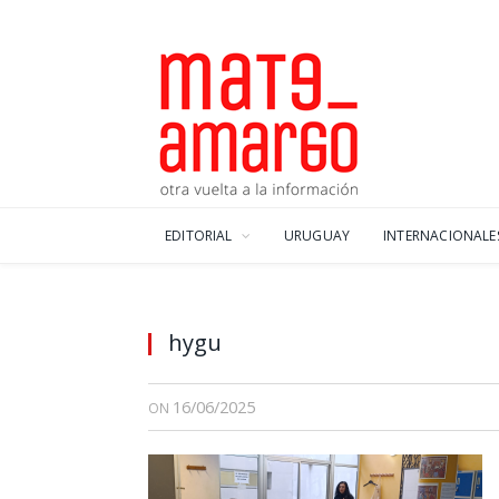
EDITORIAL
URUGUAY
INTERNACIONALE
hygu
16/06/2025
ON