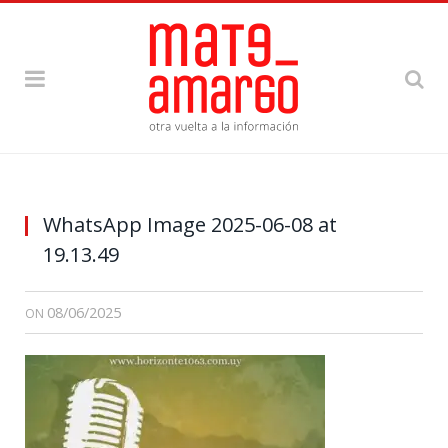
WhatsApp Image 2025-06-08 at
19.13.49
08/06/2025
ON