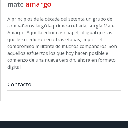
amargo
mate
A principios de la década del setenta un grupo de
compañeros largó la primera cebada, surgía Mate
Amargo. Aquella edición en papel, al igual que las
que le sucedieron en otras etapas, implicó el
compromiso militante de muchos compañeros. Son
aquellos esfuerzos los que hoy hacen posible el
comienzo de una nueva versión, ahora en formato
digital.
Contacto