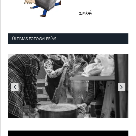
ÚLTIMAS FOTOGALERÍAS
Reproductor