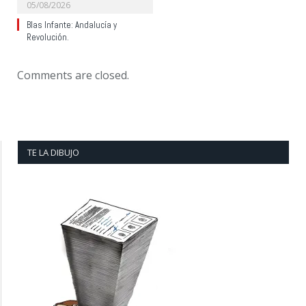
05/08/2026
Blas Infante: Andalucía y
Revolución.
Comments are closed.
TE LA DIBUJO