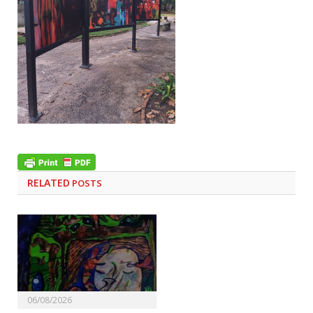
RELATED
POSTS
06/08/2026