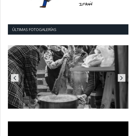
ÚLTIMAS FOTOGALERÍAS
Reproductor
de