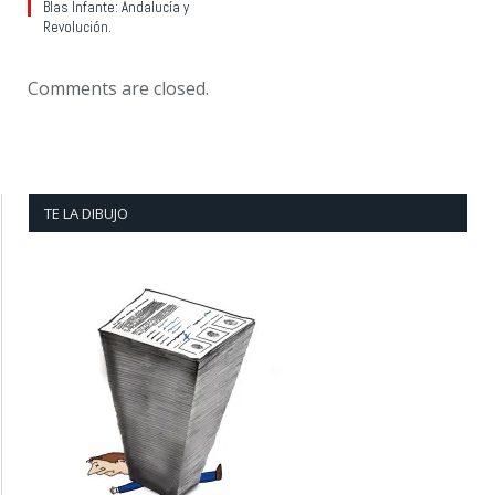
Blas Infante: Andalucía y
Revolución.
Comments are closed.
TE LA DIBUJO