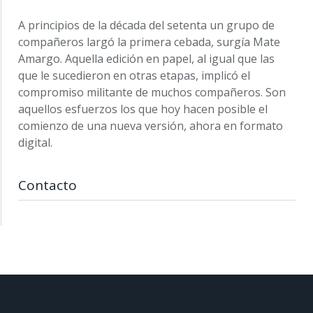
A principios de la década del setenta un grupo de
compañeros largó la primera cebada, surgía Mate
Amargo. Aquella edición en papel, al igual que las
que le sucedieron en otras etapas, implicó el
compromiso militante de muchos compañeros. Son
aquellos esfuerzos los que hoy hacen posible el
comienzo de una nueva versión, ahora en formato
digital.
Contacto