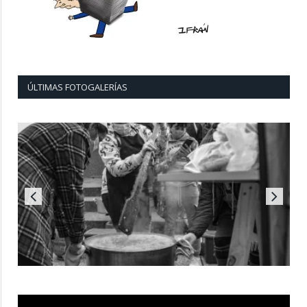
ÚLTIMAS FOTOGALERÍAS
Reproductor