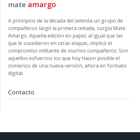
amargo
mate
A principios de la década del setenta un grupo de
compañeros largó la primera cebada, surgía Mate
Amargo. Aquella edición en papel, al igual que las
que le sucedieron en otras etapas, implicó el
compromiso militante de muchos compañeros. Son
aquellos esfuerzos los que hoy hacen posible el
comienzo de una nueva versión, ahora en formato
digital.
Contacto