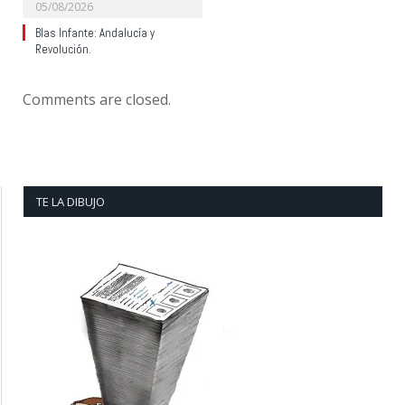
05/08/2026
Blas Infante: Andalucía y
Revolución.
Comments are closed.
TE LA DIBUJO