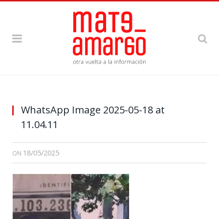
WhatsApp Image 2025-05-18 at
11.04.11
18/05/2025
ON